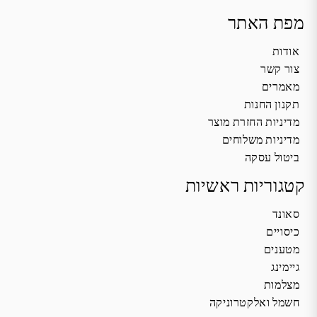
מפת האתר
אודות
צור קשר
מאמרים
תקנון החנות
מדיניות החזרת מוצר
מדיניות משלוחים
ביטול עסקה
קטגוריות ראשיות
סאונד
כיסויים
מטענים
גיימינג
מצלמות
חשמל ואלקטרוניקה