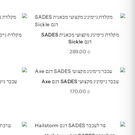
מקלדת גיימיניג מקצועי מכאנית SADES
דגם Sickle
289.00
₪
עכבר גיימיניג מקצועי SADES דגם Axe
170.00
₪