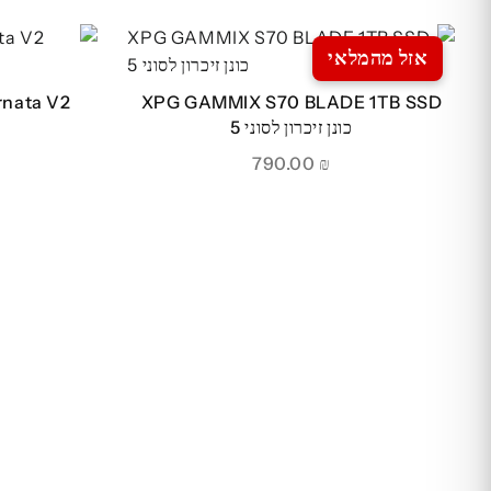
אזל מהמלאי
XPG GAMMIX S70 BLADE 1TB SSD
כונן זיכרון לסוני 5
790.00
₪