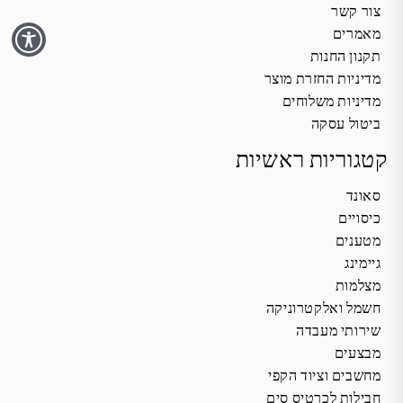
צור קשר
מאמרים
תקנון החנות
מדיניות החזרת מוצר
מדיניות משלוחים
ביטול עסקה
קטגוריות ראשיות
סאונד
כיסויים
מטענים
גיימינג
מצלמות
חשמל ואלקטרוניקה
שירותי מעבדה
מבצעים
מחשבים וציוד הקפי
חבילות לכרטיס סים