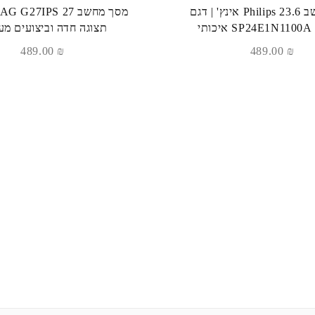
מסך מחשב Philips 23.6 אינץ' | דגם
SP24E1N1100 איכותי
תצוגה חדה וביצועים מע
489.00
₪
489.00
₪