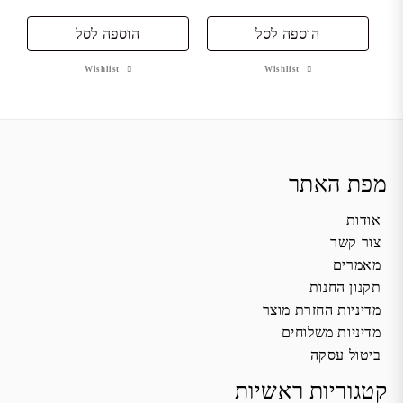
הוספה לסל
הוספה לסל
Wishlist
Wishlist
מפת האתר
אודות
צור קשר
מאמרים
תקנון החנות
מדיניות החזרת מוצר
מדיניות משלוחים
ביטול עסקה
קטגוריות ראשיות