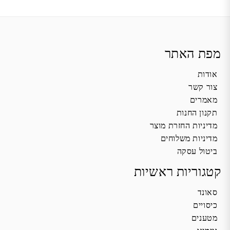
מפת האתר
אודות
צור קשר
מאמרים
תקנון החנות
מדיניות החזרת מוצר
מדיניות משלוחים
ביטול עסקה
קטגוריות ראשיות
סאונד
כיסויים
מטענים