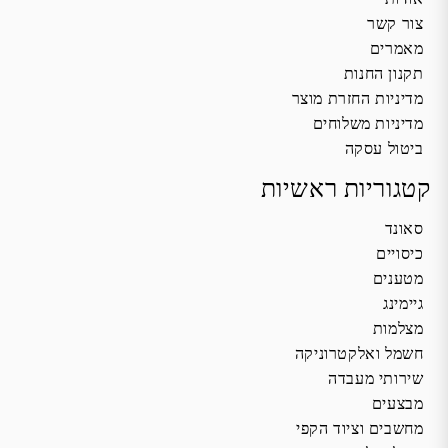
צור קשר
מאמרים
תקנון החנות
מדיניות החזרת מוצר
מדיניות משלוחים
ביטול עסקה
קטגוריות ראשיות
סאונד
כיסויים
מטענים
גיימינג
מצלמות
חשמל ואלקטרוניקה
שירותי מעבדה
מבצעים
מחשבים וציוד הקפי