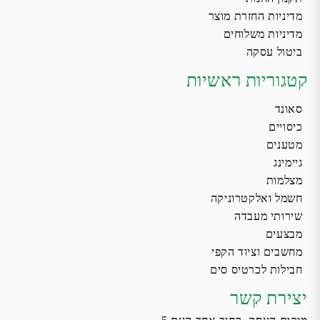
מדיניות החזרת מוצר
מדיניות משלוחים
ביטול עסקה
קטגוריות ראשיות
סאונד
כיסויים
מטענים
גיימינג
מצלמות
חשמל ואלקטרוניקה
שירותי מעבדה
מבצעים
מחשבים וציוד הקפי
חבילות לכרטיס סים
יצירת קשר