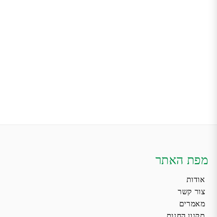
מפת האתר
אודות
צור קשר
מאמרים
תקנון החנות