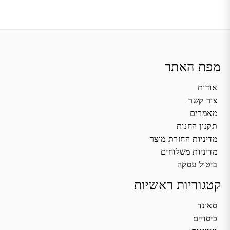
מפת האתר
אודות
צור קשר
מאמרים
תקנון החנות
מדיניות החזרת מוצר
מדיניות משלוחים
ביטול עסקה
קטגוריות ראשיות
סאונד
כיסויים