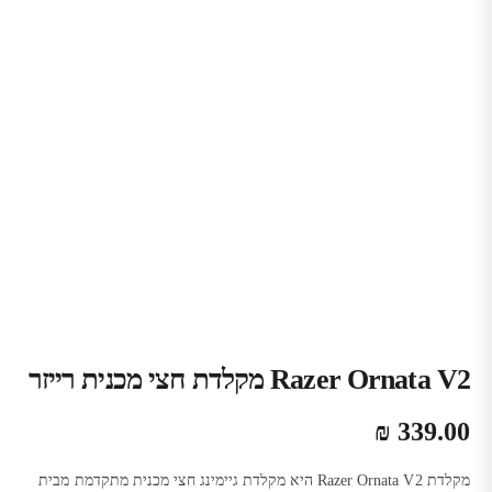
Razer Ornata V2 מקלדת חצי מכנית רייזר
₪
339.00
מקלדת Razer Ornata V2 היא מקלדת גיימינג חצי מכנית מתקדמת מבית