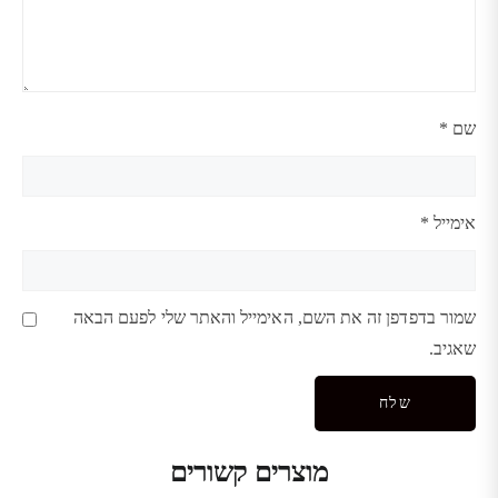
שם
*
אימייל
*
שמור בדפדפן זה את השם, האימייל והאתר שלי לפעם הבאה
שאגיב.
מוצרים קשורים