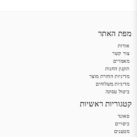
מפת האתר
אודות
צור קשר
מאמרים
תקנון החנות
מדיניות החזרת מוצר
מדיניות משלוחים
ביטול עסקה
קטגוריות ראשיות
סאונד
כיסויים
מטענים