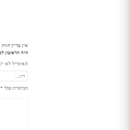
אין עדיין חוות 
היה הראשון לכתוב 
האימייל לא יו
הביקורת שלך
*