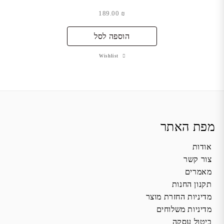
189.00
₪
הוספה לסל
Wishlist
מפת האתר
אודות
צור קשר
מאמרים
תקנון החנות
מדיניות החזרת מוצר
מדיניות משלוחים
ביטול עסקה