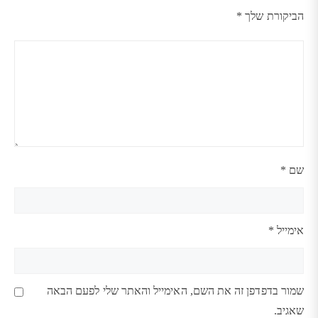
הביקורת שלך
*
שם
*
אימייל
*
שמור בדפדפן זה את השם, האימייל והאתר שלי לפעם הבאה
שאגיב.