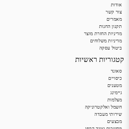
אודות
צור קשר
מאמרים
תקנון החנות
מדיניות החזרת מוצר
מדיניות משלוחים
ביטול עסקה
קטגוריות ראשיות
סאונד
כיסויים
מטענים
גיימינג
מצלמות
חשמל ואלקטרוניקה
שירותי מעבדה
מבצעים
מחשבים וציוד הקפי