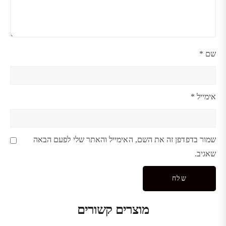
שם
*
אימייל
*
שמור בדפדפן זה את השם, האימייל והאתר שלי לפעם הבאה
שאגיב.
מוצרים קשורים