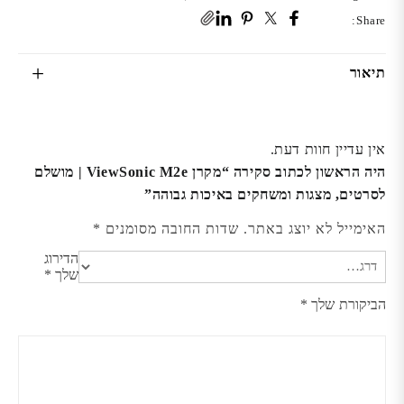
Share:
תיאור
אין עדיין חוות דעת.
היה הראשון לכתוב סקירה “מקרן ViewSonic M2e | מושלם
לסרטים, מצגות ומשחקים באיכות גבוהה”
האימייל לא יוצג באתר.
שדות החובה מסומנים
*
הדירוג
שלך
*
הביקורת שלך
*