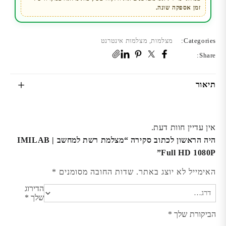
זמן אספקה שונה.
Categories:
מצלמות
,
מצלמות אינטרנט
Share:
תיאור
אין עדיין חוות דעת.
היה הראשון לכתוב סקירה “מצלמת רשת למחשב | IMILAB
Full HD 1080P”
האימייל לא יוצג באתר.
שדות החובה מסומנים
*
הדירוג
שלך
*
הביקורת שלך
*