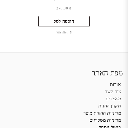
270.00
₪
הוספה לסל
Wishlist
מפת האתר
אודות
צור קשר
מאמרים
תקנון החנות
מדיניות החזרת מוצר
מדיניות משלוחים
ביטול עסקה