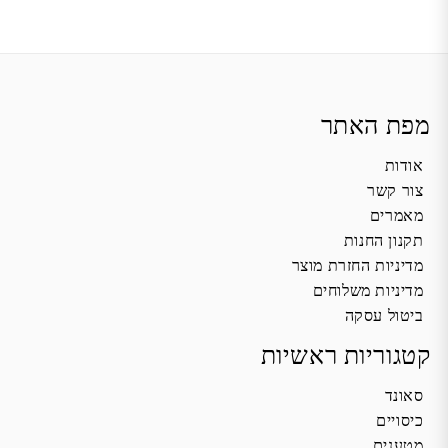
מפת האתר
אודות
צור קשר
מאמרים
תקנון החנות
מדיניות החזרת מוצר
מדיניות משלוחים
ביטול עסקה
קטגוריות ראשיות
סאונד
כיסויים
מטענים