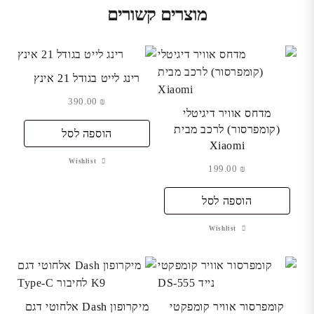
מוצרים קשורים
רינג לייט בגודל 21 אינץ
390.00
₪
מדחס אוויר דיגיטלי
(קומפרסור) לרכב מבית
הוספה לסל
Xiaomi
Wishlist
199.00
₪
הוספה לסל
Wishlist
קומפרסור אוויר קומפקטי
מיקרופון Dash אלחוטי דגם