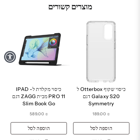
מוצרים קשורים
כיסוי שקוף Otterbox ל
כיסוי מקלדת ל- IPAD
Galaxy S20 דגם
PRO 11 מבית ZAGG דגם
Slim Book Go
Symmetry
589.00
₪
189.00
₪
הוספה לסל
הוספה לסל