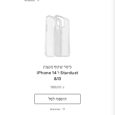
Wishlist
כיסוי שקוף מנצנץ
Stardust ל iPhone 14
&13
189.00
₪
הוספה לסל
Wishlist