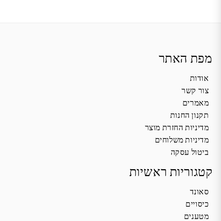
מפת האתר
אודות
צור קשר
מאמרים
תקנון החנות
מדיניות החזרת מוצר
מדיניות משלוחים
ביטול עסקה
קטגוריות ראשיות
סאונד
כיסויים
מטענים