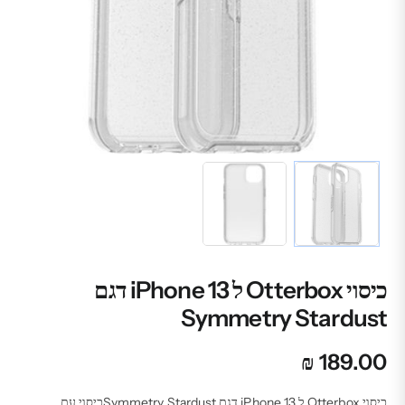
כיסוי Otterbox ל iPhone 13 דגם
Symmetry Stardust
₪
189.00
כיסוי Otterbox ל iPhone 13 דגם Symmetry Stardustכיסוי עם