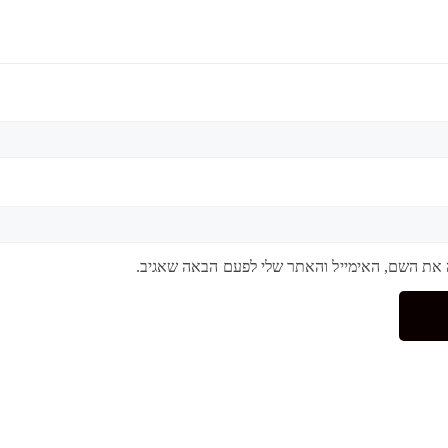
 את השם, האימייל והאתר שלי לפעם הבאה שאגיב.