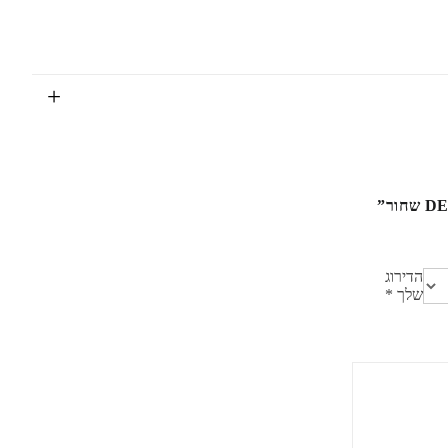
הדירוג
שלך
*