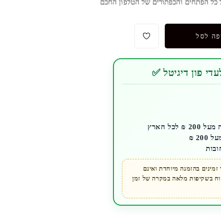
ל כל הפתחים והכפתורים של הטלפון החכם
פה לסל
די פון דיגיטל ✅
לכל הארץ
ובות
מינים בהזמנה מיוחדת ואינם
קוח בשקיפות מלאה במקרה של זמן