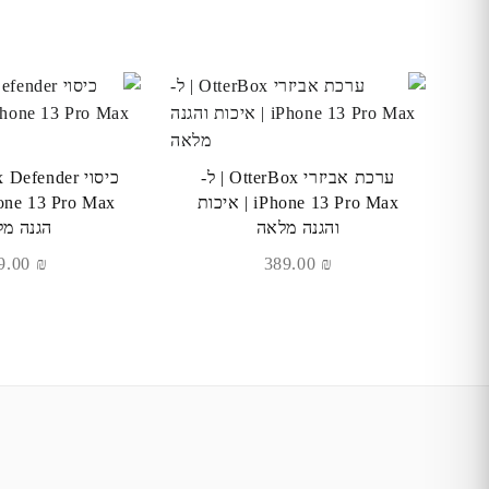
ערכת אביזרי OtterBox | ל-
iPhone 13 Pro Max | איכות
והגנה מלאה
הגנה מ
289.00
₪
389.00
₪