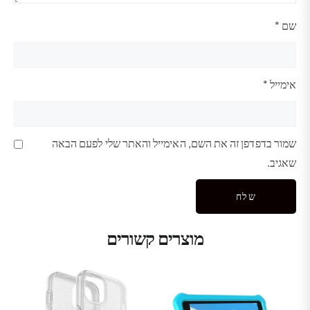
שם
*
אימייל
*
שמור בדפדפן זה את השם, האימייל והאתר שלי לפעם הבאה
שאגיב.
מוצרים קשורים