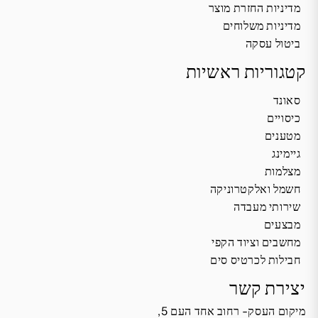
מדיניות החזרת מוצר
מדיניות משלוחים
ביטול עסקה
קטגוריות ראשיות
סאונד
כיסויים
מטענים
גיימינג
מצלמות
חשמל ואלקטרוניקה
שירותי מעבדה
מבצעים
מחשבים וציוד הקפי
חבילות לכרטיס סים
יצירת קשר
מיקום העסק- רחוב אחד העם 5,