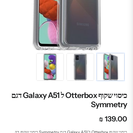
כיסוי שקוף Otterbox ל Galaxy A51 דגם
Symmetry
₪
139.00
כיסוי שקוף Otterbox ל Galaxy A51 דגם Symmetry כיסוי שקוף דק