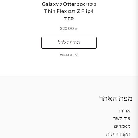
כיסוי Otterbox ל Galaxy
Z Flip4 דגם Thin Flex
שחור
220.00
₪
הוספה לסל
Wishlist
מפת האתר
אודות
צור קשר
מאמרים
תקנון החנות