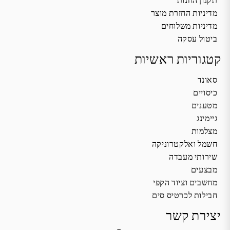
מדיניות החזרת מוצר
מדיניות משלוחים
ביטול עסקה
קטגוריות ראשיות
סאונד
כיסויים
מטענים
גיימינג
מצלמות
חשמל ואלקטרוניקה
שירותי מעבדה
מבצעים
מחשבים וציוד הקפי
חבילות לכרטיס סים
יצירת קשר