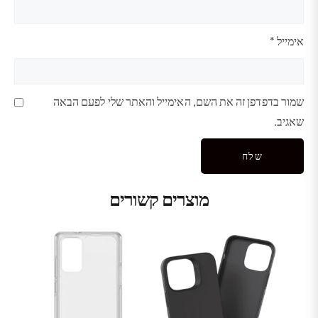
אימייל
*
שמור בדפדפן זה את השם, האימייל והאתר שלי לפעם הבאה
שאגיב.
מוצרים קשורים