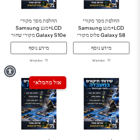
החלפת מסך מקורי
החלפת מסך מקורי
LCD+מגע Samsung
LCD+מגע Samsung
Galaxy S8 פלוס מקורי
Galaxy S10e מקורי שחור
מידע נוסף
מידע נוסף
Wishlist
Wishlist
אזל מהמלאי