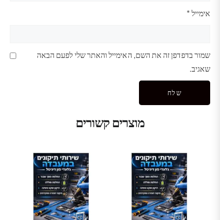
אימייל
*
שמור בדפדפן זה את השם, האימייל והאתר שלי לפעם הבאה
שאגיב.
מוצרים קשורים