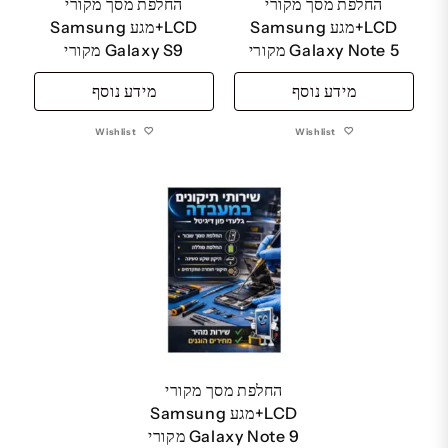
החלפת מסך מקורי
החלפת מסך מקורי
LCD+מגע Samsung
LCD+מגע Samsung
Galaxy Note 5 מקורי
Galaxy S9 מקורי
מידע נוסף
מידע נוסף
Wishlist
Wishlist
החלפת מסך מקורי
LCD+מגע Samsung
Galaxy Note 9 מקורי