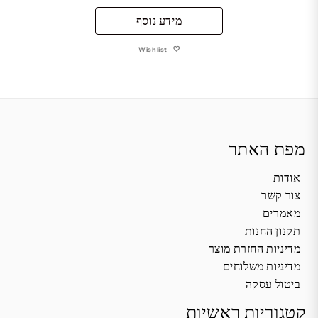
מידע נוסף
Wishlist
מפת האתר
אודות
צור קשר
מאמרים
תקנון החנות
מדיניות החזרת מוצר
מדיניות משלוחים
ביטול עסקה
קטגוריות ראשיות