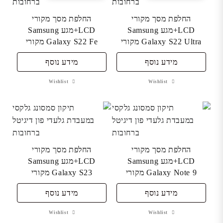
החלפת מסך מקורי
החלפת מסך מקורי
LCD+מגע Samsung
LCD+מגע Samsung
Galaxy S22 Ultra מקורי
Galaxy S22 Fe מקורי
מידע נוסף
מידע נוסף
Wishlist
Wishlist
החלפת מסך מקורי
החלפת מסך מקורי
LCD+מגע Samsung
LCD+מגע Samsung
Galaxy Note 9 מקורי
Galaxy S23 מקורי
מידע נוסף
מידע נוסף
Wishlist
Wishlist