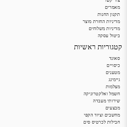
צור קשר
מאמרים
תקנון החנות
מדיניות החזרת מוצר
מדיניות משלוחים
ביטול עסקה
קטגוריות ראשיות
סאונד
כיסויים
מטענים
גיימינג
מצלמות
חשמל ואלקטרוניקה
שירותי מעבדה
מבצעים
מחשבים וציוד הקפי
חבילות לכרטיס סים