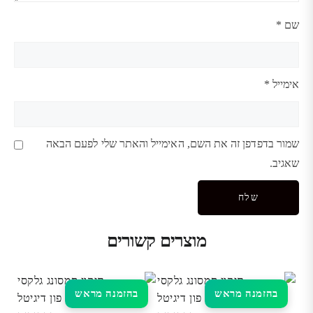
שם
*
אימייל
*
שמור בדפדפן זה את השם, האימייל והאתר שלי לפעם הבאה
שאגיב.
מוצרים קשורים
בהזמנה מראש
בהזמנה מראש