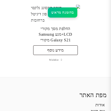
בהזמנה מראש
החלפת מסך מקורי
LCD+מגע Samsung
Galaxy S21 מקורי
מידע נוסף
Wishlist
מפת האתר
אודות