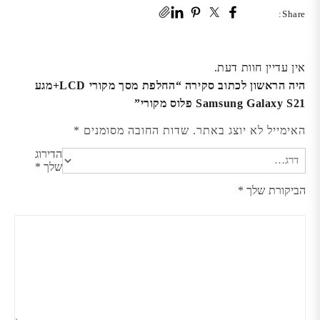
Share:
אין עדיין חוות דעת.
היה הראשון לכתוב סקירה “החלפת מסך מקורי LCD+מגע
Samsung Galaxy S21 פלוס מקורי”
האימייל לא יוצג באתר.
שדות החובה מסומנים
*
הדירוג
שלך
*
הביקורת שלך
*