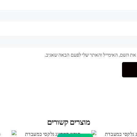
 את השם, האימייל והאתר שלי לפעם הבאה שאגיב.
מוצרים קשורים