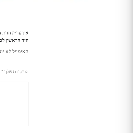
אין עדיין חוות 
היה הראשון לכתוב סקירה “
האימייל לא יוצ
הביקורת שלך
*