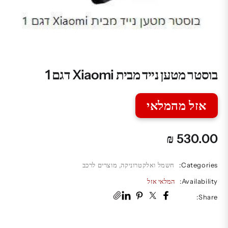
בוסטר מטען נייד מבית Xiaomi דגם 1
אזל מהמלאי
₪
530.00
Categories:
חשמל ואלקטרוניקה
,
מוצרים לרכב
Availability:
המלאי אזל
Share: