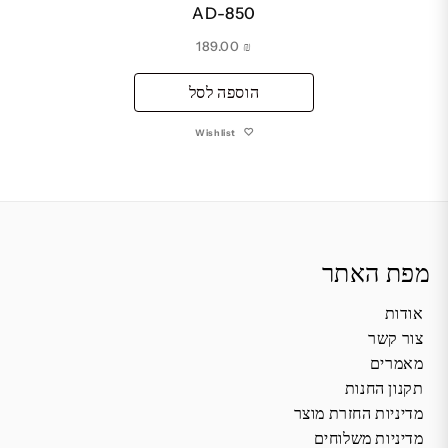
AD-850
189.00
₪
הוספה לסל
Wishlist
מפת האתר
אודות
צור קשר
מאמרים
תקנון החנות
מדיניות החזרת מוצר
מדיניות משלוחים