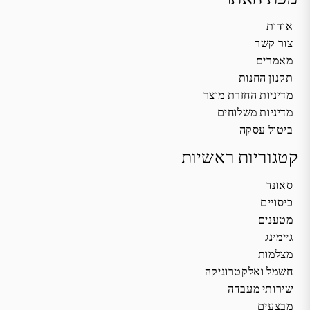
אודות
צור קשר
מאמרים
תקנון החנות
מדיניות החזרת מוצר
מדיניות משלוחים
ביטול עסקה
קטגוריות ראשיות
סאונד
כיסויים
מטענים
גיימינג
מצלמות
חשמל ואלקטרוניקה
שירותי מעבדה
מבצעים